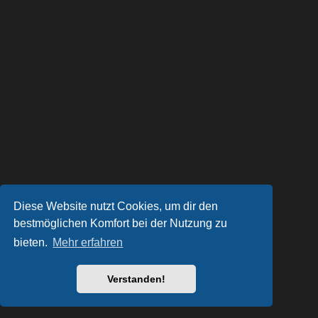
Diese Website nutzt Cookies, um dir den
bestmöglichen Komfort bei der Nutzung zu
bieten.
Mehr erfahren
Verstanden!