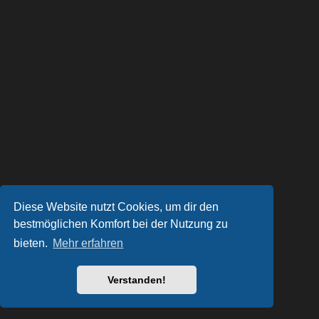
Diese Website nutzt Cookies, um dir den
bestmöglichen Komfort bei der Nutzung zu
bieten.
Mehr erfahren
Verstanden!