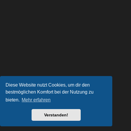
Diese Website nutzt Cookies, um dir den
bestmöglichen Komfort bei der Nutzung zu
bieten.
Mehr erfahren
Verstanden!