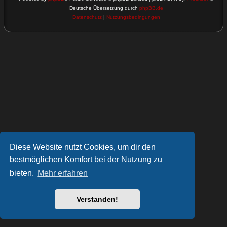
Deutsche Übersetzung durch
phpBB.de
Datenschutz
|
Nutzungsbedingungen
Diese Website nutzt Cookies, um dir den
bestmöglichen Komfort bei der Nutzung zu
bieten.
Mehr erfahren
Verstanden!