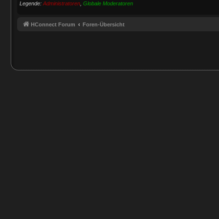
Legende:
Administratoren
,
Globale Moderatoren
HConnect Forum
Foren-Übersicht