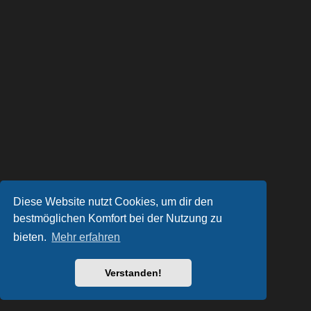
Diese Website nutzt Cookies, um dir den
bestmöglichen Komfort bei der Nutzung zu
bieten.
Mehr erfahren
Verstanden!