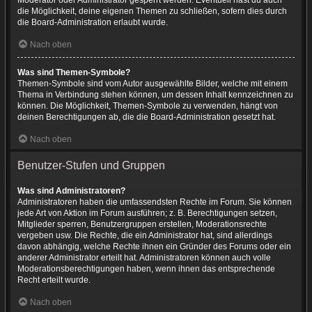
Moderator oder Administrator gesperrt werden. Eventuell hast du auch
die Möglichkeit, deine eigenen Themen zu schließen, sofern dies durch
die Board-Administration erlaubt wurde.
Nach oben
Was sind Themen-Symbole?
Themen-Symbole sind vom Autor ausgewählte Bilder, welche mit einem
Thema in Verbindung stehen können, um dessen Inhalt kennzeichnen zu
können. Die Möglichkeit, Themen-Symbole zu verwenden, hängt von
deinen Berechtigungen ab, die die Board-Administration gesetzt hat.
Nach oben
Benutzer-Stufen und Gruppen
Was sind Administratoren?
Administratoren haben die umfassendsten Rechte im Forum. Sie können
jede Art von Aktion im Forum ausführen; z. B. Berechtigungen setzen,
Mitglieder sperren, Benutzergruppen erstellen, Moderationsrechte
vergeben usw. Die Rechte, die ein Administrator hat, sind allerdings
davon abhängig, welche Rechte ihnen ein Gründer des Forums oder ein
anderer Administrator erteilt hat. Administratoren können auch volle
Moderationsberechtigungen haben, wenn ihnen das entsprechende
Recht erteilt wurde.
Nach oben