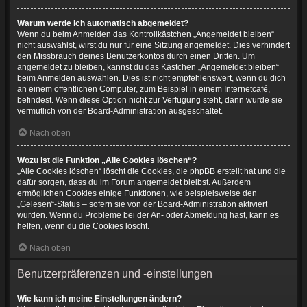
Warum werde ich automatisch abgemeldet?
Wenn du beim Anmelden das Kontrollkästchen „Angemeldet bleiben“
nicht auswählst, wirst du nur für eine Sitzung angemeldet. Dies verhindert
den Missbrauch deines Benutzerkontos durch einen Dritten. Um
angemeldet zu bleiben, kannst du das Kästchen „Angemeldet bleiben“
beim Anmelden auswählen. Dies ist nicht empfehlenswert, wenn du dich
an einem öffentlichen Computer, zum Beispiel in einem Internetcafé,
befindest. Wenn diese Option nicht zur Verfügung steht, dann wurde sie
vermutlich von der Board-Administration ausgeschaltet.
Nach oben
Wozu ist die Funktion „Alle Cookies löschen“?
„Alle Cookies löschen“ löscht die Cookies, die phpBB erstellt hat und die
dafür sorgen, dass du im Forum angemeldet bleibst. Außerdem
ermöglichen Cookies einige Funktionen, wie beispielsweise den
„Gelesen“-Status – sofern sie von der Board-Administration aktiviert
wurden. Wenn du Probleme bei der An- oder Abmeldung hast, kann es
helfen, wenn du die Cookies löscht.
Nach oben
Benutzerpräferenzen und -einstellungen
Wie kann ich meine Einstellungen ändern?