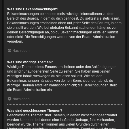
Was sind Bekanntmachungen?
Bekanntmachungen beinhalten meist wichtige Informationen zu dem
Bereich des Boards, in dem du dich befindest. Du solltest sie stets lesen.
Bekanntmachungen erscheinen oben auf jeder Seite des Forums, in dem
sie erstellt wurden. Wie bei globalen Bekanntmachungen hängt es von
deinen Berechtigungen ab, ob du Bekanntmachungen erstellen kannst
oder nicht. Die Berechtigungen werden von der Board-Administration
vergeben.
Nach oben
Was sind wichtige Themen?
Wichtige Themen eines Forums erscheinen unter den Ankündigungen
und sind nur auf der ersten Seite zu sehen. Sie haben meist einen
wichtigen Inhalt, weswegen du sie lesen solltest. Wie bei den
Bekanntmachungen hängt es von deinen Berechtigungen ab, ob du
wichtige Themen erstellen kannst oder nicht; die Berechtigungen stellt
die Board-Administration ein.
Nach oben
Was sind geschlossene Themen?
Geschlossene Themen sind Themen, in denen nicht mehr geantwortet
werden kann und bei denen eine laufende Umfrage, falls vorhanden,
beendet wurde. Themen können aus vielen Gründen durch einen