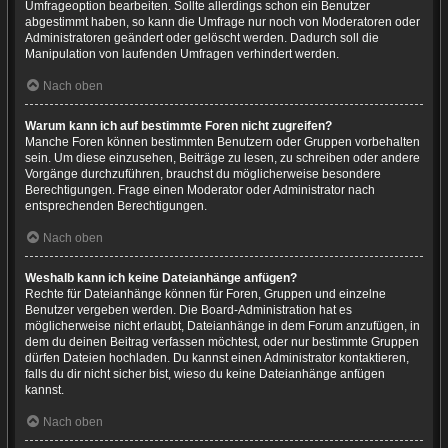
Umfrageoption bearbeiten. Sollte allerdings schon ein Benutzer
abgestimmt haben, so kann die Umfrage nur noch von Moderatoren oder
Administratoren geändert oder gelöscht werden. Dadurch soll die
Manipulation von laufenden Umfragen verhindert werden.
Nach oben
Warum kann ich auf bestimmte Foren nicht zugreifen?
Manche Foren können bestimmten Benutzern oder Gruppen vorbehalten
sein. Um diese einzusehen, Beiträge zu lesen, zu schreiben oder andere
Vorgänge durchzuführen, brauchst du möglicherweise besondere
Berechtigungen. Frage einen Moderator oder Administrator nach
entsprechenden Berechtigungen.
Nach oben
Weshalb kann ich keine Dateianhänge anfügen?
Rechte für Dateianhänge können für Foren, Gruppen und einzelne
Benutzer vergeben werden. Die Board-Administration hat es
möglicherweise nicht erlaubt, Dateianhänge in dem Forum anzufügen, in
dem du deinen Beitrag verfassen möchtest, oder nur bestimmte Gruppen
dürfen Dateien hochladen. Du kannst einen Administrator kontaktieren,
falls du dir nicht sicher bist, wieso du keine Dateianhänge anfügen
kannst.
Nach oben