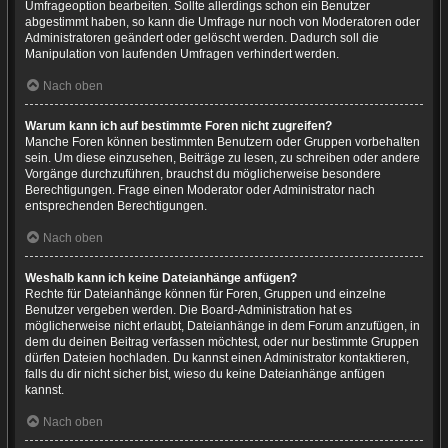
Umfrageoption bearbeiten. Sollte allerdings schon ein Benutzer
abgestimmt haben, so kann die Umfrage nur noch von Moderatoren oder
Administratoren geändert oder gelöscht werden. Dadurch soll die
Manipulation von laufenden Umfragen verhindert werden.
Nach oben
Warum kann ich auf bestimmte Foren nicht zugreifen?
Manche Foren können bestimmten Benutzern oder Gruppen vorbehalten
sein. Um diese einzusehen, Beiträge zu lesen, zu schreiben oder andere
Vorgänge durchzuführen, brauchst du möglicherweise besondere
Berechtigungen. Frage einen Moderator oder Administrator nach
entsprechenden Berechtigungen.
Nach oben
Weshalb kann ich keine Dateianhänge anfügen?
Rechte für Dateianhänge können für Foren, Gruppen und einzelne
Benutzer vergeben werden. Die Board-Administration hat es
möglicherweise nicht erlaubt, Dateianhänge in dem Forum anzufügen, in
dem du deinen Beitrag verfassen möchtest, oder nur bestimmte Gruppen
dürfen Dateien hochladen. Du kannst einen Administrator kontaktieren,
falls du dir nicht sicher bist, wieso du keine Dateianhänge anfügen
kannst.
Nach oben