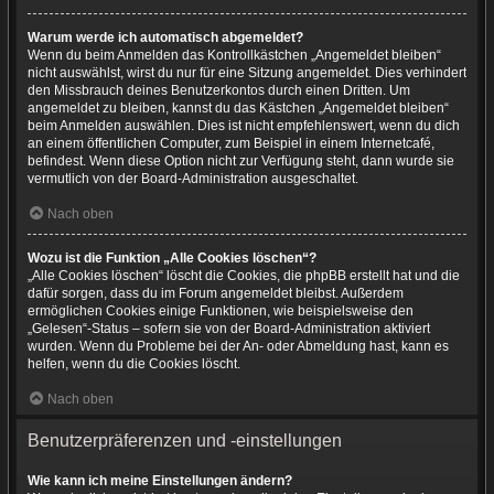
Warum werde ich automatisch abgemeldet?
Wenn du beim Anmelden das Kontrollkästchen „Angemeldet bleiben“
nicht auswählst, wirst du nur für eine Sitzung angemeldet. Dies verhindert
den Missbrauch deines Benutzerkontos durch einen Dritten. Um
angemeldet zu bleiben, kannst du das Kästchen „Angemeldet bleiben“
beim Anmelden auswählen. Dies ist nicht empfehlenswert, wenn du dich
an einem öffentlichen Computer, zum Beispiel in einem Internetcafé,
befindest. Wenn diese Option nicht zur Verfügung steht, dann wurde sie
vermutlich von der Board-Administration ausgeschaltet.
Nach oben
Wozu ist die Funktion „Alle Cookies löschen“?
„Alle Cookies löschen“ löscht die Cookies, die phpBB erstellt hat und die
dafür sorgen, dass du im Forum angemeldet bleibst. Außerdem
ermöglichen Cookies einige Funktionen, wie beispielsweise den
„Gelesen“-Status – sofern sie von der Board-Administration aktiviert
wurden. Wenn du Probleme bei der An- oder Abmeldung hast, kann es
helfen, wenn du die Cookies löscht.
Nach oben
Benutzerpräferenzen und -einstellungen
Wie kann ich meine Einstellungen ändern?