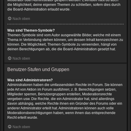
Moderator oder Administrator gesperrt werden. Eventuell hast du auch
die Möglichkeit, deine eigenen Themen zu schließen, sofern dies durch
die Board-Administration erlaubt wurde.
Nach oben
Was sind Themen-Symbole?
Themen-Symbole sind vom Autor ausgewählte Bilder, welche mit einem
Thema in Verbindung stehen können, um dessen Inhalt kennzeichnen zu
können. Die Möglichkeit, Themen-Symbole zu verwenden, hängt von
deinen Berechtigungen ab, die die Board-Administration gesetzt hat.
Nach oben
Benutzer-Stufen und Gruppen
Was sind Administratoren?
Administratoren haben die umfassendsten Rechte im Forum. Sie können
jede Art von Aktion im Forum ausführen; z. B. Berechtigungen setzen,
Mitglieder sperren, Benutzergruppen erstellen, Moderationsrechte
vergeben usw. Die Rechte, die ein Administrator hat, sind allerdings
davon abhängig, welche Rechte ihnen ein Gründer des Forums oder ein
anderer Administrator erteilt hat. Administratoren können auch volle
Moderationsberechtigungen haben, wenn ihnen das entsprechende
Recht erteilt wurde.
Nach oben