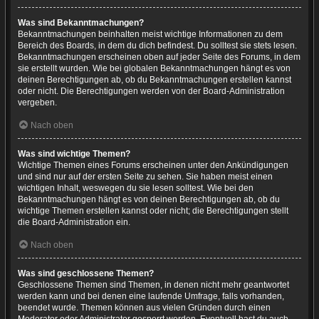
Was sind Bekanntmachungen?
Bekanntmachungen beinhalten meist wichtige Informationen zu dem
Bereich des Boards, in dem du dich befindest. Du solltest sie stets lesen.
Bekanntmachungen erscheinen oben auf jeder Seite des Forums, in dem
sie erstellt wurden. Wie bei globalen Bekanntmachungen hängt es von
deinen Berechtigungen ab, ob du Bekanntmachungen erstellen kannst
oder nicht. Die Berechtigungen werden von der Board-Administration
vergeben.
Nach oben
Was sind wichtige Themen?
Wichtige Themen eines Forums erscheinen unter den Ankündigungen
und sind nur auf der ersten Seite zu sehen. Sie haben meist einen
wichtigen Inhalt, weswegen du sie lesen solltest. Wie bei den
Bekanntmachungen hängt es von deinen Berechtigungen ab, ob du
wichtige Themen erstellen kannst oder nicht; die Berechtigungen stellt
die Board-Administration ein.
Nach oben
Was sind geschlossene Themen?
Geschlossene Themen sind Themen, in denen nicht mehr geantwortet
werden kann und bei denen eine laufende Umfrage, falls vorhanden,
beendet wurde. Themen können aus vielen Gründen durch einen